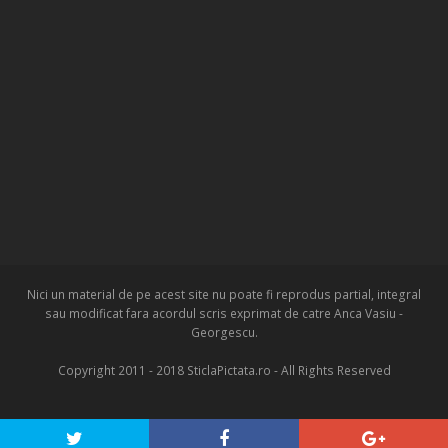
Nici un material de pe acest site nu poate fi reprodus partial, integral
sau modificat fara acordul scris exprimat de catre Anca Vasiu -
Georgescu.
Copyright 2011 - 2018 SticlaPictata.ro - All Rights Reserved