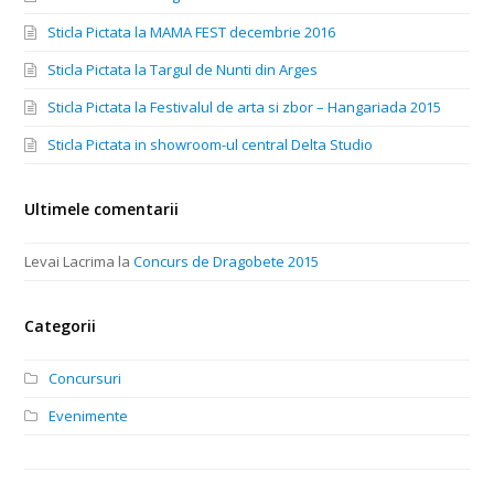
Sticla Pictata la MAMA FEST decembrie 2016
Sticla Pictata la Targul de Nunti din Arges
Sticla Pictata la Festivalul de arta si zbor – Hangariada 2015
Sticla Pictata in showroom-ul central Delta Studio
Ultimele comentarii
Levai Lacrima
la
Concurs de Dragobete 2015
Categorii
Concursuri
Evenimente