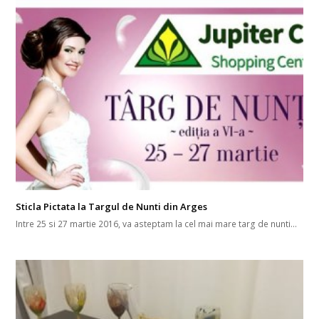
Sticla Pictata la Targul de Nunti din Arges
Intre 25 si 27 martie 2016, va asteptam la cel mai mare targ de nunti…