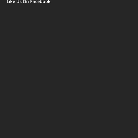
Like Us On Facebook