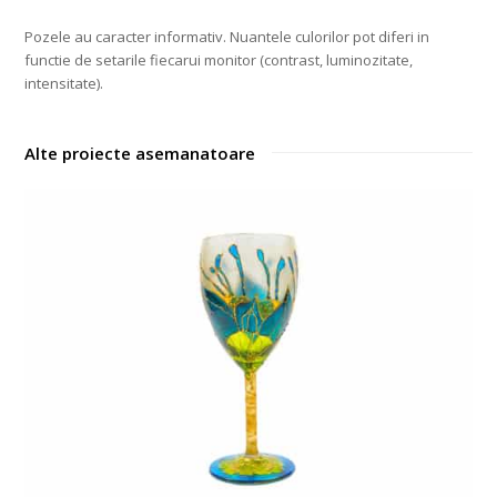
Pozele au caracter informativ. Nuantele culorilor pot diferi in
functie de setarile fiecarui monitor (contrast, luminozitate,
intensitate).
Alte proiecte asemanatoare