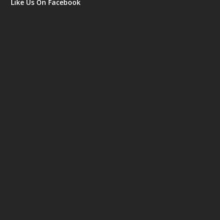
Like Us On Facebook