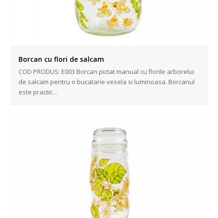
Borcan cu flori de salcam
COD PRODUS: E003 Borcan pictat manual cu florile arborelui
de salcam pentru o bucatarie vesela si luminoasa. Borcanul
este practic…