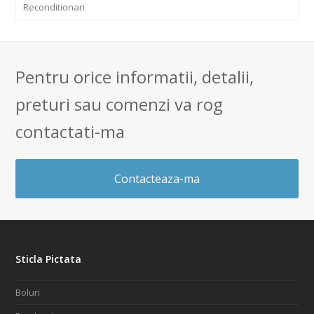
Reconditionari
Pentru orice informatii, detalii,
preturi sau comenzi va rog
contactati-ma
Contacteaza-ma
Sticla Pictata
Boluri